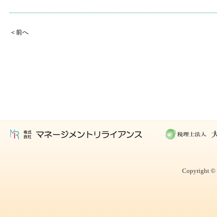
＜前へ
Copyright © 