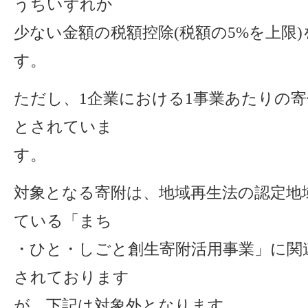
うちいずれか
少ない金額の税額控除(税額の5%を上限
す。
ただし、1企業における1事業あたりの寄
とされていま
す。
対象となる寄附は、地域再生法の認定地
ている「まち
・ひと・しごと創生寄附活用事業」に関
されております
が、下記は対象外となります。