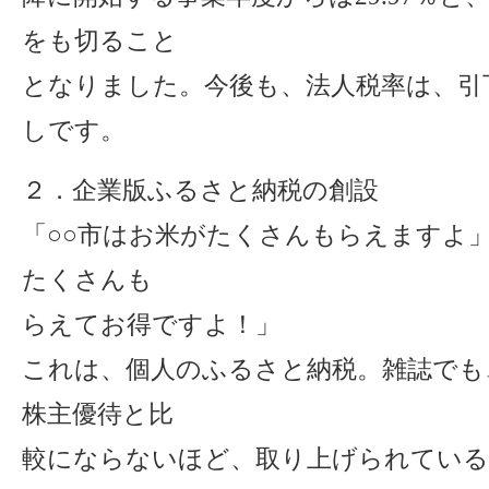
をも切ること
となりました。今後も、法人税率は、引
しです。
２．企業版ふるさと納税の創設
「○○市はお米がたくさんもらえますよ」
たくさんも
らえてお得ですよ！」
これは、個人のふるさと納税。雑誌でも
株主優待と比
較にならないほど、取り上げられてい