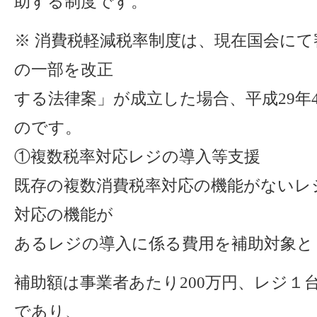
助する制度です。
※ 消費税軽減税率制度は、現在国会に
の一部を改正
する法律案」が成立した場合、平成29年
のです。
①複数税率対応レジの導入等支援
既存の複数消費税率対応の機能がないレ
対応の機能が
あるレジの導入に係る費用を補助対象と
補助額は事業者あたり200万円、レジ１
であり、