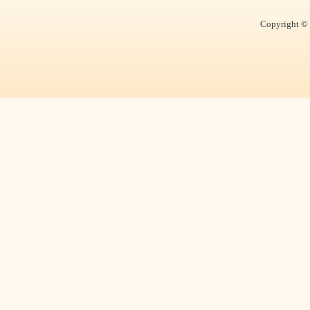
Copyright © 