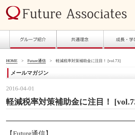
HOME
Future通信
軽減税率対策補助金に注目！ [vol.73]
メールマガジン
2016-04-01
軽減税率対策補助金に注目！ [vol.73
━━━━━━━━━━━━━━━━━━━
【Future通信】