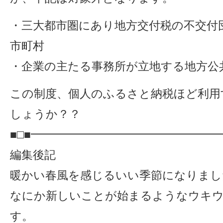
・三大都市圏にあり地方交付税の不交付
市町村
・企業の主たる事務所が立地する地方公
この制度、個人のふるさと納税ほど利用
しょうか？？
■□■━━━━━━━━━━━━━━━━
編集後記
暖かい春風を感じるいい季節になりまし
なにか新しいことが始まるようなウキ
す。