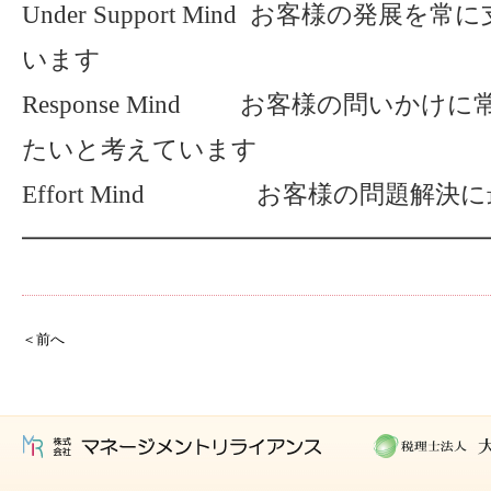
Under Support Mind お客様の発
います
Response Mind お客様の問いか
たいと考えています
Effort Mind お客様の問題解決
━━━━━━━━━━━━━━━━━━━
＜前へ