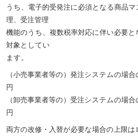
うち、電子的受発注に必須となる商品マ
理、受注管理
機能のうち、複数税率対応に伴い必要と
対象としてい
ます。
（小売事業者等の）発注システムの場合の補
円
（卸売事業者等の）受注システムの場合の
円
両方の改修・入替が必要な場合の上限は1,