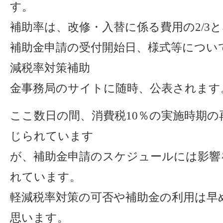
す。
補助率は、改修・入替に係る費用の2/3
補助金申請の受付開始日、様式等につい
減税率対策補助
金事務局のサイトに随時、公表されます
ここ数日の間、消費税10％の実施時期
じられています
が、補助金申請のスケジュールには影響
れています。
軽減税率対策の可否や補助金の利用は早
思います。