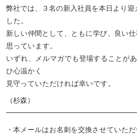
弊社では、３名の新入社員を本日より迎
した。
新しい仲間として、ともに学び、良い仕
思っています。
いずれ、メルマガでも登場することが
ひ心温かく
見守っていただければ幸いです。
（杉森）
━━━━━━━━━━━━━━━━━━━
・本メールはお名刺を交換させていただ