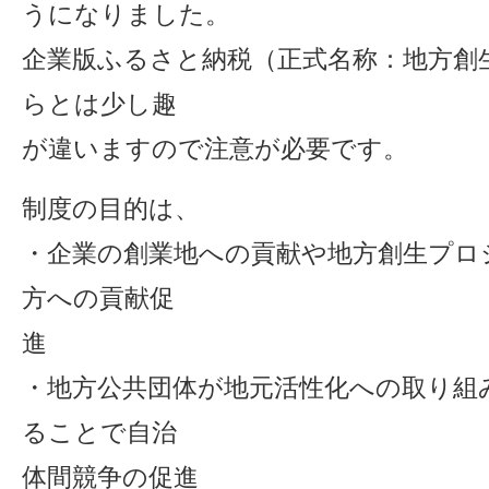
うになりました。
企業版ふるさと納税（正式名称：地方創
らとは少し趣
が違いますので注意が必要です。
制度の目的は、
・企業の創業地への貢献や地方創生プロ
方への貢献促
進
・地方公共団体が地元活性化への取り組
ることで自治
体間競争の促進