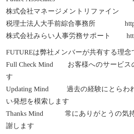
株式会社マネージメントリファイン http://
税理士法人大手前綜合事務所 http://otem
株式会社みらい人事労務サポート http://mira
FUTUREは弊社メンバーが共有する理念
Full Check Mind お客様へのサ
す
Updating Mind 過去の経験にと
い発想を模索します
Thanks Mind 常にありがとうの
謝します