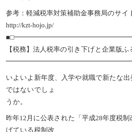
参考：軽減税率対策補助金事務局のサイ
http://kzt-hojo.jp/
■□━━━━━━━━━━━━━━━━━
【税務】法人税率の引き下げと企業版ふ
━━━━━━━━━━━━━━━━━━━
いよいよ新年度、入学や就職で新たな出
ではないでしょ
うか。
昨年12月に公表された「平成28年度税
げている税制改