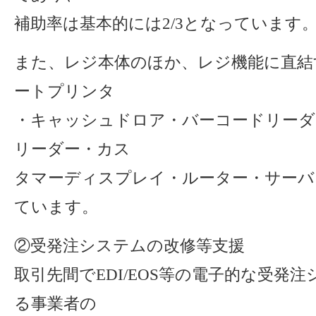
補助率は基本的には2/3となっています
また、レジ本体のほか、レジ機能に直結
ートプリンタ
・キャッシュドロア・バーコードリーダ
リーダー・カス
タマーディスプレイ・ルーター・サーバ
ています。
②受発注システムの改修等支援
取引先間でEDI/EOS等の電子的な受発
る事業者の