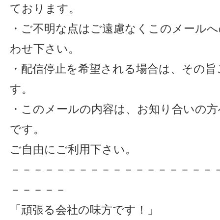
ております。
・ご不明な点はご遠慮なくこのメールへ
わせ下さい。
・配信停止を希望される場合は、その旨
す。
・このメールの内容は、お知り合いの方
です。
ご自由にご利用下さい。
－－－－－－－－－－－－－－－－－－
－－－－－
「頑張る会社の味方です！」