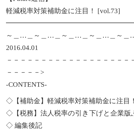
軽減税率対策補助金に注目！ [vol.73]
━━━━━━━━━━━━━━━━━━━
～＿…＿～＿…＿～＿…＿～＿…＿～＿
2016.04.01
－－－－－－－－－－－－－－－－－－
－－－－－>
-CONTENTS-
◇【補助金】軽減税率対策補助金に注目
◇【税務】法人税率の引き下げと企業版
◇ 編集後記