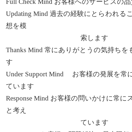
Full Check Mind お客様へのサービ
Updating Mind 過去の経験にとらわ
想を模
索します
Thanks Mind 常にありがとうの気持
す
Under Support Mind お客様の発
ています
Response Mind お客様の問いかけに
と考え
ています