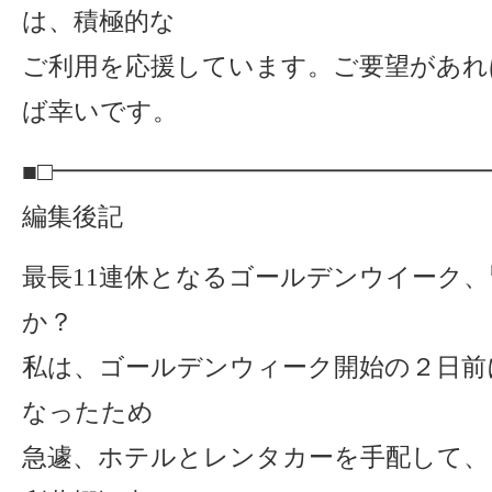
は、積極的な
ご利用を応援しています。ご要望があれ
ば幸いです。
■□━━━━━━━━━━━━━━━━━
編集後記
最長11連休となるゴールデンウイーク
か？
私は、ゴールデンウィーク開始の２日前
なったため
急遽、ホテルとレンタカーを手配して、