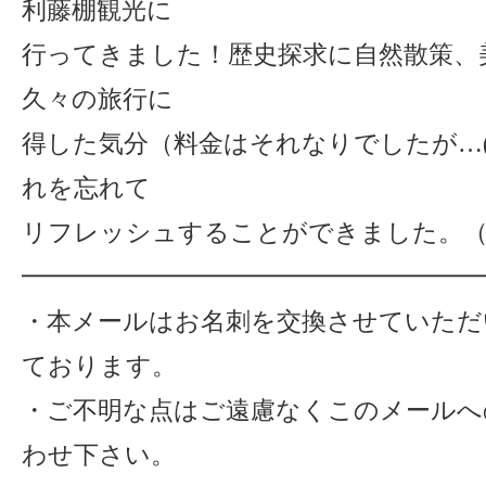
利藤棚観光に
行ってきました！歴史探求に自然散策、
久々の旅行に
得した気分（料金はそれなりでしたが…(
れを忘れて
リフレッシュすることができました。（
━━━━━━━━━━━━━━━━━━━
・本メールはお名刺を交換させていただ
ております。
・ご不明な点はご遠慮なくこのメールへ
わせ下さい。