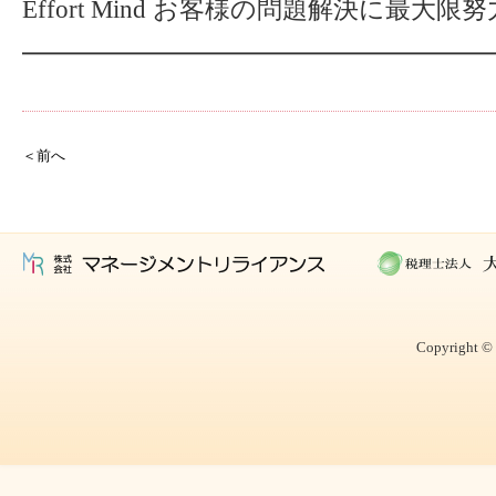
Effort Mind お客様の問題解決に最大限
━━━━━━━━━━━━━━━━━━━
＜前へ
Copyright © 