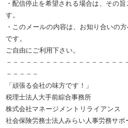
・配信停止を希望される場合は、その旨
す。
・このメールの内容は、お知り合いの方
です。
ご自由にご利用下さい。
－－－－－－－－－－－－－－－－－－
－－－－－
「頑張る会社の味方です！」
税理士法人大手前綜合事務所
株式会社マネージメントリライアンス
社会保険労務士法人みらい人事労務サポ