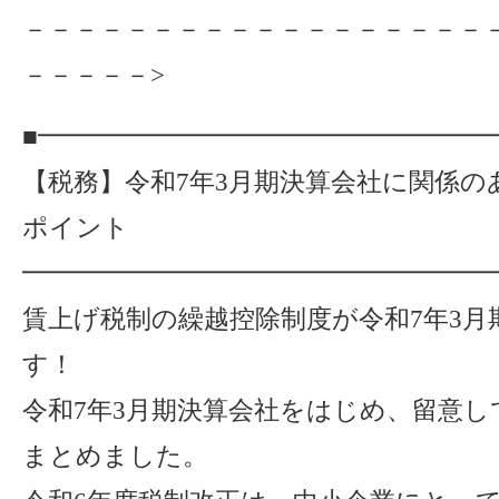
－－－－－－－－－－－－－－－－－－
－－－－－>
■━━━━━━━━━━━━━━━━━
【税務】令和7年3月期決算会社に関係の
ポイント
━━━━━━━━━━━━━━━━━━
賃上げ税制の繰越控除制度が令和7年3月
す！
令和7年3月期決算会社をはじめ、留意
まとめました。