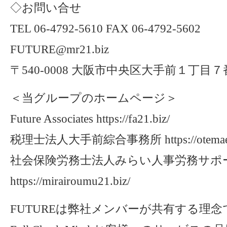
◇お問い合せ
TEL 06-4792-5610 FAX 06-4792-5602
FUTURE@mr21.biz
〒540-0008 大阪市中央区大手前１丁目
＜当グループのホームページ＞
Future Associates https://fa21.biz/
税理士法人大手前綜合事務所 https://otemae21
社会保険労務士法人みらい人事労務サポ
https://mirairoumu21.biz/
FUTUREは弊社メンバーが共有する理念