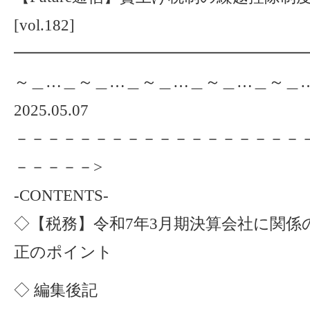
[vol.182]
━━━━━━━━━━━━━━━━━━━
～＿…＿～＿…＿～＿…＿～＿…＿～＿
2025.05.07
－－－－－－－－－－－－－－－－－－
－－－－－>
-CONTENTS-
◇【税務】令和7年3月期決算会社に関係
正のポイント
◇ 編集後記