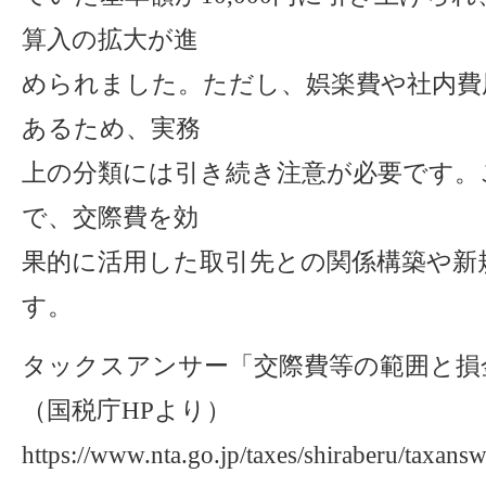
算入の拡大が進
められました。ただし、娯楽費や社内費
あるため、実務
上の分類には引き続き注意が必要です。
で、交際費を効
果的に活用した取引先との関係構築や新
す。
タックスアンサー「交際費等の範囲と損
（国税庁HPより）
https://www.nta.go.jp/taxes/shiraberu/taxans