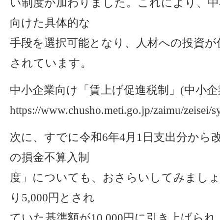
い制度が加わりました。これにより、中
向けた具体的な
手段を選択可能となり、人材への投資が
されています。
中小企業向け「賃上げ促進税制」(中小企
https://www.chusho.meti.go.jp/zaimu/zeisei/
次に、すでに令和6年4月1日支出分から
の損金不算入制
度」についても、おさらいしてみましょ
り5,000円とされ
ていた基準額が10,000円に引き上げら