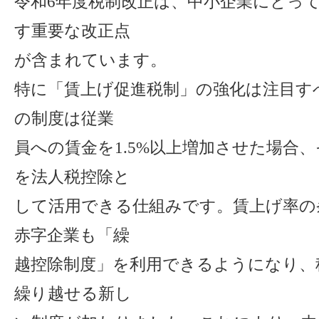
令和6年度税制改正は、中小企業にとっ
す重要な改正点
が含まれています。
特に「賃上げ促進税制」の強化は注目す
の制度は従業
員への賃金を1.5%以上増加させた場合
を法人税控除と
して活用できる仕組みです。賃上げ率の
赤字企業も「繰
越控除制度」を利用できるようになり、
繰り越せる新し