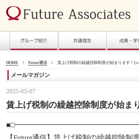
HOME
Future通信
賃上げ税制の繰越控除制度が始まります！[vol.
メールマガジン
2025-05-07
賃上げ税制の繰越控除制度が始まります！
■□━━━━━━━━━━━━━━━━━
【Future通信】賃上げ税制の繰越控除