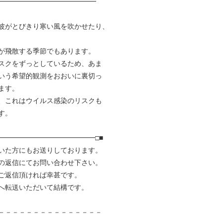
━━━━━━━━━━━━━━━
波がとびきり寒い風を吹かせたり、
が飛散する季節でもあります。
スクをずっとしているため、あま
いう希望的観測をおおいに裏切っ
ます。
、これはウイルス感染のリスクも
す。
━━━━━━━━━━━━━━□■
いた方にもお送りしております。
の返信にてお問い合わせ下さい。
ご返信頂ければ幸甚です。
へ転送いただいて結構です。
－－－－－－－－－－－－－－－