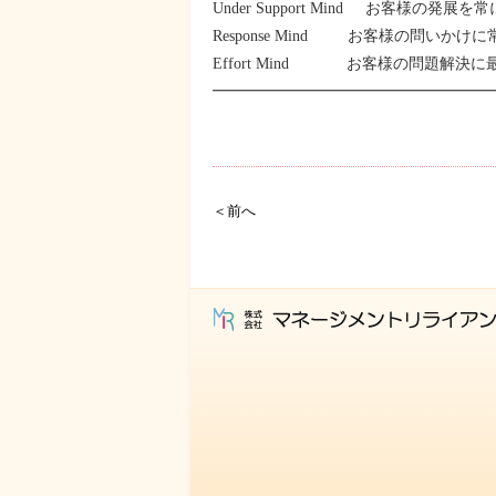
Under Support Mind お客様の
Response Mind お客様の問い
Effort Mind お客様の問題解決
━━━━━━━━━━━━━━━━━━━
＜前へ