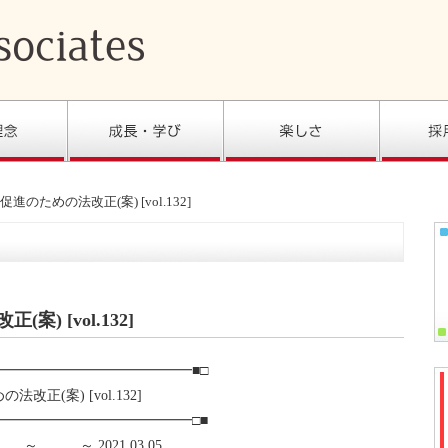
のための法改正(案) [vol.132]
 [vol.132]
━━━━━━━━━━━━━━■□
正(案) [vol.132]
━━━━━━━━━━━━━━□■
…＿～ 2021.03.05