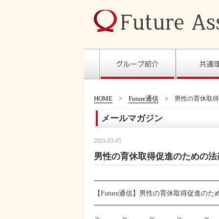
HOME
Future通信
男性の育休取得促進
メールマガジン
2021-03-05
男性の育休取得促進のための法改正(案)
━━━━━━━━━━━━━━━━━━
【Future通信】男性の育休取得促進のための法改
━━━━━━━━━━━━━━━━━━
～＿…＿～＿…＿～＿…＿～＿…＿～＿…＿～＿