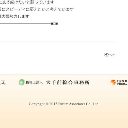
発展を常に支え続けたいと願っています
かけに常にスピーディに応えたいと考えています
に最大限努力します
━━━━━━━━━━━━■□■
次へ＞
Copyright © 2015 Future Associates Co., Ltd.