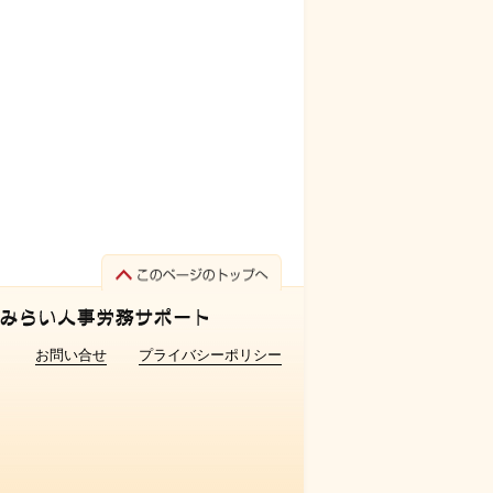
お問い合せ
プライバシーポリシー