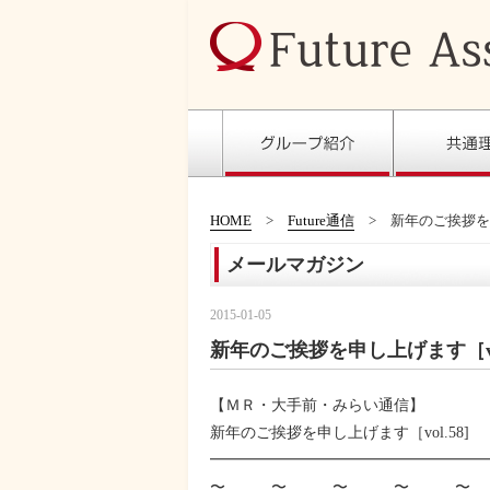
HOME
Future通信
新年のご挨拶を申
メールマガジン
2015-01-05
新年のご挨拶を申し上げます［vol
【ＭＲ・大手前・みらい通信】
新年のご挨拶を申し上げます［vol.58]
━━━━━━━━━━━━━━━━━━
〜＿…＿〜＿…＿〜＿…＿〜＿…＿〜＿…＿〜＿