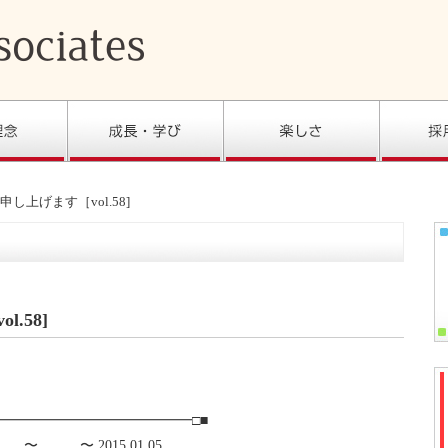
し上げます［vol.58]
.58]
━━━━━━━━━━━━━━□■
…＿〜 2015.01.05