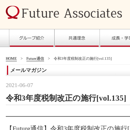
HOME
Future通信
令和3年度税制改正の施行[vol.135]
メールマガジン
2021-06-07
令和3年度税制改正の施行[vol.135]
━━━━━━━━━━━━━━━━━━━
【Future通信】令和3年度税制改正の施行[vol