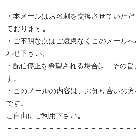
・本メールはお名刺を交換させていただ
ております。
・ご不明な点はご遠慮なくこのメールへ
わせ下さい。
・配信停止を希望される場合は、その旨
す。
・このメールの内容は、お知り合いの方
です。
ご自由にご利用下さい。
－－－－－－－－－－－－－－－－－－