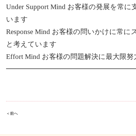
Under Support Mind お客様の発展
います
Response Mind お客様の問いかけに
と考えています
Effort Mind お客様の問題解決に最大限
━━━━━━━━━━━━━━━━━━━
＜前へ