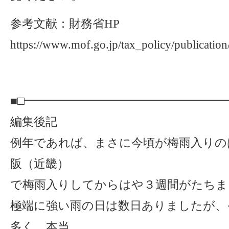
参考文献：財務省HP
https://www.mof.go.jp/tax_policy/publication
■□━━━━━━━━━━━━━━━━━
編集後記
例年であれば、まさに今頃が梅雨入りの
阪（近畿）
で梅雨入りしてからはや３週間がたちま
極端に強い雨の日は数日ありましたが、
多く、本当