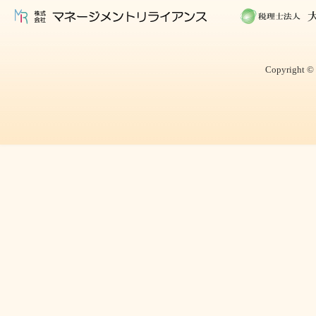
Copyright © 