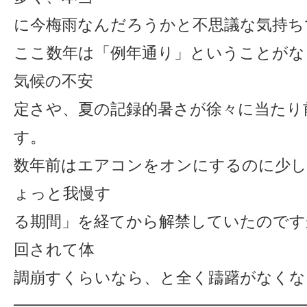
に今梅雨なんだろうかと不思議な気持ち
ここ数年は「例年通り」ということがな
気候の不安
定さや、夏の記録的暑さが徐々に当たり
す。
数年前はエアコンをオンにするのに少し
ょっと我慢す
る期間」を経てから解禁していたのです
回されて体
調崩すくらいなら、と全く躊躇がなくな
━━━━━━━━━━━━━━━━━━━