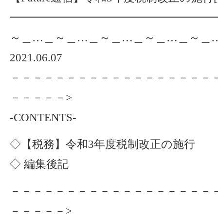
━━━━━━━━━━━━━━━━━━━
～＿…＿～＿…＿～＿…＿～＿…＿～＿
2021.06.07
－－－－－－－－－－－－－－－－－－
－－－－－>
-CONTENTS-
◇【税務】令和3年度税制改正の施行
◇ 編集後記
－－－－－－－－－－－－－－－－－－
－－－－－>