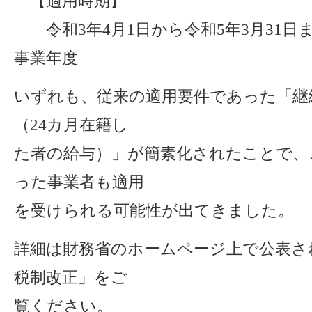
【適用時期】
令和3年4月1日から令和5年3月31日
事業年度
いずれも、従来の適用要件であった「継
（24カ月在籍し
た者の給与）」が簡素化されたことで、
った事業者も適用
を受けられる可能性が出てきました。
詳細は財務省のホームページ上で公表さ
税制改正」をご
覧ください。