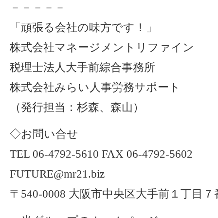
－－－－－
「頑張る会社の味方です！」
株式会社マネージメントリファイン
税理士法人大手前綜合事務所
株式会社みらい人事労務サポート
（発行担当：杉森、森山）
◇お問い合せ
TEL 06-4792-5610 FAX 06-4792-5602
FUTURE@mr21.biz
〒540-0008 大阪市中央区大手前１丁目