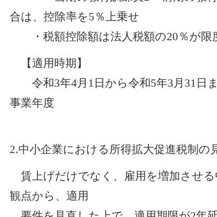
合は、控除率を5％上乗せ
・税額控除額は法人税額の20％が限
【適用時期】
令和3年4月1日から令和5年3月31日
事業年度
2.中小企業における所得拡大促進税制の
賃上げだけでなく、雇用を増加させる
観点から、適用
要件を見直した上で、適用期限が2年