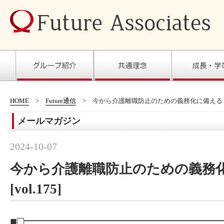
HOME
Future通信
今から介護離職防止のための義務化に備える！[vo
メールマガジン
2024-10-07
今から介護離職防止のための義務
[vol.175]
■□━━━━━━━━━━━━━━━━━