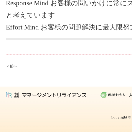
Response Mind お客様の問いかけに
と考えています
Effort Mind お客様の問題解決に最大限
━━━━━━━━━━━━━━━━━━━
＜前へ
Copyright © 