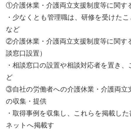
①介護休業・介護両立支援制度等に関す
・少なくとも管理職は、研修を受けたこ
など
②介護休業・介護両立支援制度等に関す
談窓口設置）
・相談窓口の設置や相談対応者を置き、
ど
③自社の労働者への介護休業・介護両立
の収集・提供
・取得事例を収集し、これらを掲載した
ネットへ掲載す