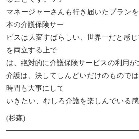
マネージャーさんも行き届いたプランを
本の介護保険サー
ビスは大変すばらしい、世界一だと感じ
を両立する上で
は、絶対的に介護保険サービスの利用が
介護は、決してしんどいだけのものでは
時間も大事にして
いきたい、むしろ介護を楽しんでいる感
(杉森)
━━━━━━━━━━━━━━━━━━━