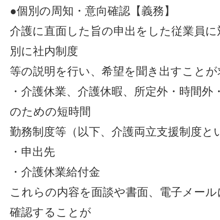
●個別の周知・意向確認【義務】
介護に直面した旨の申出をした従業員に
別に社内制度
等の説明を行い、希望を聞き出すことが
・介護休業、介護休暇、所定外・時間外
のための短時間
勤務制度等（以下、介護両立支援制度と
・申出先
・介護休業給付金
これらの内容を面談や書面、電子メール
確認することが