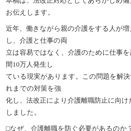
本稿は、法改正対応としてあらかじめ備
お伝えします。
近年、働きながら親の介護をする人が増
し、介護と仕事の両
立は容易ではなく、介護のために仕事を
間10万人発生し
ている現実があります。この問題を解決
れまでの対策を強
化し、法改正により介護離職防止に向け
しました。
□なぜ、介護離職を防ぐ必要があるのか