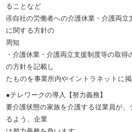
ることなど
④自社の労働者への介護休業・介護両立
に関する方針の
周知
・介護休業・介護両立支援制度等の取得
の方針を記載し
たものを事業所内やイントラネットに掲
●テレワークの導入【努力義務】
要介護状態の家族を介護する従業員が、
るよう、企業
は努力義務を負います。