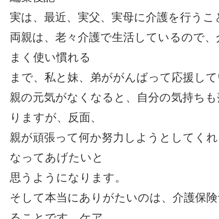
実は、最近、実父、実母に介護を行うこ
両親は、老々介護で生活しているので、
まく使い慣れる
まで、私と妹、弟ががんばって応援して
親の元気がなくなると、自分の気持ちも
りますが、反面、
親が頑張って何か努力しようとしてくれ
なってあげたいと
思うようになります。
そして本当にありがたいのは、介護保険
ることです。ケア