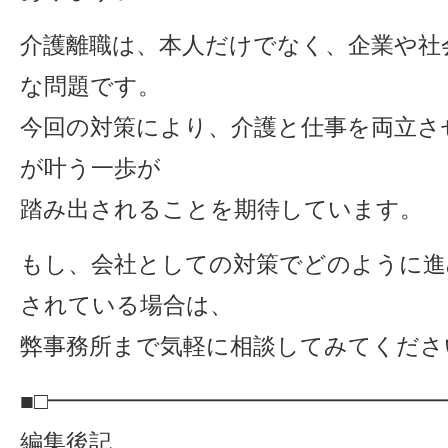
介護離職は、本人だけでなく、企業や社
な問題です。
今回の対策により、介護と仕事を両立さ
が叶う一歩が
踏み出されることを期待しています。
もし、会社としての対策でどのように進
されている場合は、
弊事務所まで気軽に相談してみてくださ
■□━━━━━━━━━━━━━━━━━
編集後記