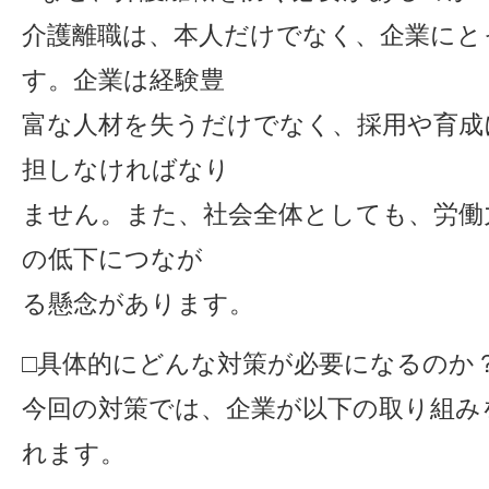
介護離職は、本人だけでなく、企業にと
す。企業は経験豊
富な人材を失うだけでなく、採用や育成
担しなければなり
ません。また、社会全体としても、労働
の低下につなが
る懸念があります。
□具体的にどんな対策が必要になるのか
今回の対策では、企業が以下の取り組み
れます。