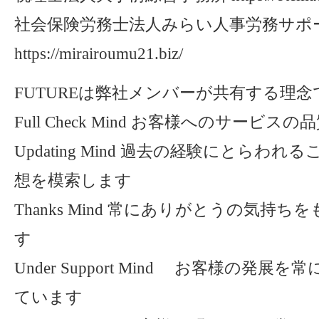
社会保険労務士法人みらい人事労務サポ
https://mirairoumu21.biz/
FUTUREは弊社メンバーが共有する理念
Full Check Mind お客様へのサービ
Updating Mind 過去の経験にとらわ
想を模索します
Thanks Mind 常にありがとうの気持
す
Under Support Mind お客様の発
ています