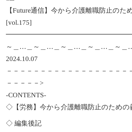
【Future通信】今から介護離職防止の
[vol.175]
━━━━━━━━━━━━━━━━━━━
～＿…＿～＿…＿～＿…＿～＿…＿～＿
2024.10.07
－－－－－－－－－－－－－－－－－－
－－－－－>
-CONTENTS-
◇【労務】今から介護離職防止のための
◇ 編集後記