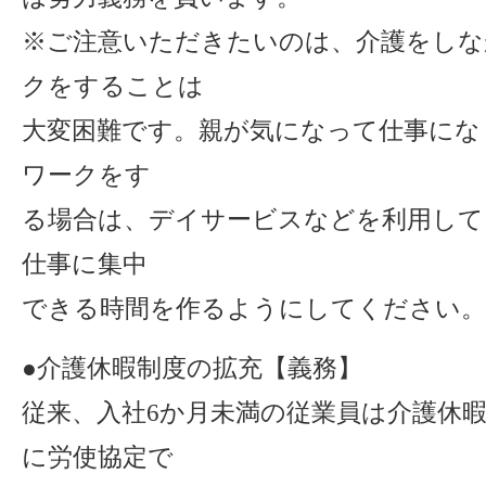
※ご注意いただきたいのは、介護をしな
クをすることは
大変困難です。親が気になって仕事にな
ワークをす
る場合は、デイサービスなどを利用して
仕事に集中
できる時間を作るようにしてください。
●介護休暇制度の拡充【義務】
従来、入社6か月未満の従業員は介護休
に労使協定で