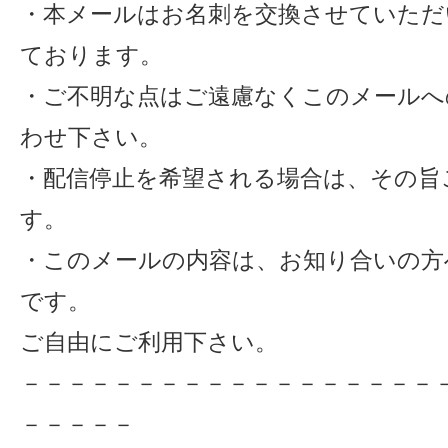
・本メールはお名刺を交換させていただ
ております。
・ご不明な点はご遠慮なくこのメールへ
わせ下さい。
・配信停止を希望される場合は、その旨
す。
・このメールの内容は、お知り合いの方
です。
ご自由にご利用下さい。
－－－－－－－－－－－－－－－－－－
－－－－－