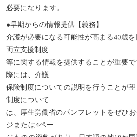
必要になります。
●早期からの情報提供【義務】
介護が必要になる可能性が高まる40歳
両立支援制度
等に関する情報を提供することが重要で
際には、介護
保険制度についての説明を行うことが望
制度について
は、厚生労働省のパンフレットをぜひお
ジまたは4ペー