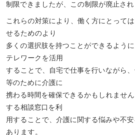
制限できましたが、この制限が廃止され
これらの対策により、働く方にとっては
せるためのより
多くの選択肢を持つことができるように
テレワークを活用
することで、自宅で仕事を行いながら、
等のために介護に
携わる時間を確保できるかもしれません
する相談窓口を利
用することで、介護に関する悩みや不安
あります。