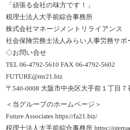
「頑張る会社の味方です！」
税理士法人大手前綜合事務所
株式会社マネージメントリライアンス
社会保険労務士法人みらい人事労務サポ
◇お問い合せ
TEL 06-4792-5610 FAX 06-4792-5602
FUTURE@mr21.biz
〒540-0008 大阪市中央区大手前１丁目
＜当グループのホームページ＞
Future Associates https://fa21.biz/
税理士法人大手前綜合事務所 https://otemae21