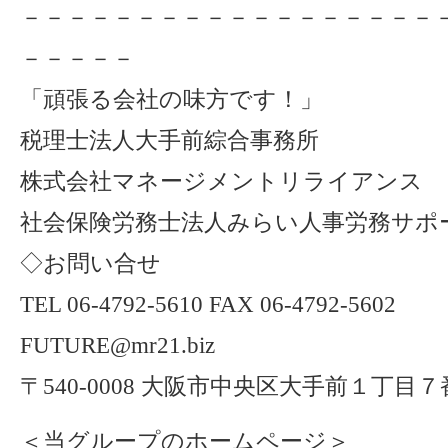
－－－－－－－－－－－－－－－－－－
－－－－－
「頑張る会社の味方です！」
税理士法人大手前綜合事務所
株式会社マネージメントリライアンス
社会保険労務士法人みらい人事労務サポ
◇お問い合せ
TEL 06-4792-5610 FAX 06-4792-5602
FUTURE@mr21.biz
〒540-0008 大阪市中央区大手前１丁目
＜当グループのホームページ＞