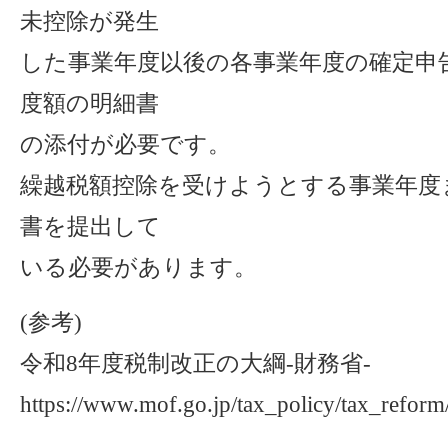
未控除が発生
した事業年度以後の各事業年度の確定申
度額の明細書
の添付が必要です。
繰越税額控除を受けようとする事業年度
書を提出して
いる必要があります。
(参考)
令和8年度税制改正の大綱-財務省-
https://www.mof.go.jp/tax_policy/tax_reform