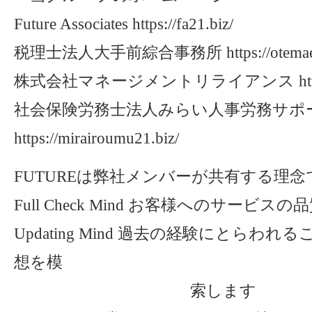
Future Associates https://fa21.biz/
税理士法人大手前綜合事務所 https://otemae21
株式会社マネージメントリライアンス https://
社会保険労務士法人みらい人事労務サポ
https://mirairoumu21.biz/
FUTUREは弊社メンバーが共有する理念
Full Check Mind お客様へのサービ
Updating Mind 過去の経験にとらわ
想を模
索します