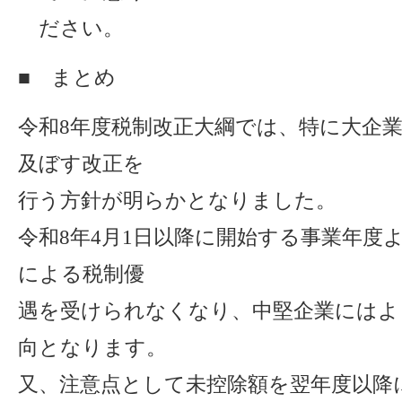
ださい。
■ まとめ
令和8年度税制改正大綱では、特に大企
及ぼす改正を
行う方針が明らかとなりました。
令和8年4月1日以降に開始する事業年度
による税制優
遇を受けられなくなり、中堅企業にはよ
向となります。
又、注意点として未控除額を翌年度以降