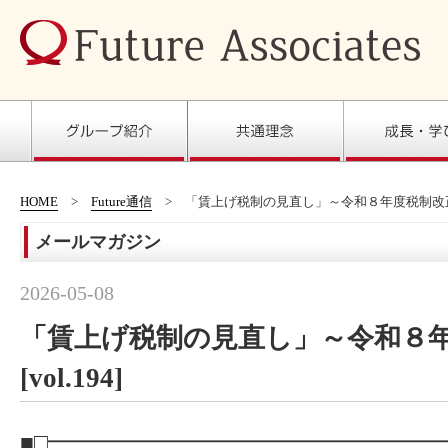
HOME
Future通信
「賃上げ税制の見直し」～令和８年度税制改正～[v
メールマガジン
2026-05-08
「賃上げ税制の見直し」～令和８
[vol.194]
■□━━━━━━━━━━━━━━━━━