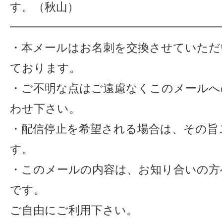
す。（秋山）
━━━━━━━━━━━━━━━━━━━
・本メールはお名刺を交換させていただ
ております。
・ご不明な点はご遠慮なくこのメールへ
わせ下さい。
・配信停止を希望される場合は、その旨
す。
・このメールの内容は、お知り合いの方
です。
ご自由にご利用下さい。