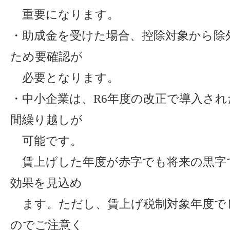
重要になります。
・助成金を受けた場合、控除対象から除
ため要確認が
必要となります。
・中小企業は、R6年度の改正で導入され
間繰り越しが
可能です。
賃上げした年度が赤字でも将来の黒字
効果を見込め
ます。ただし、賃上げ税制対象年度で
のでご注意く