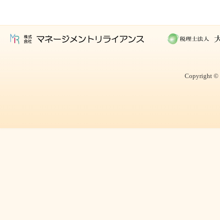
Copyright © 