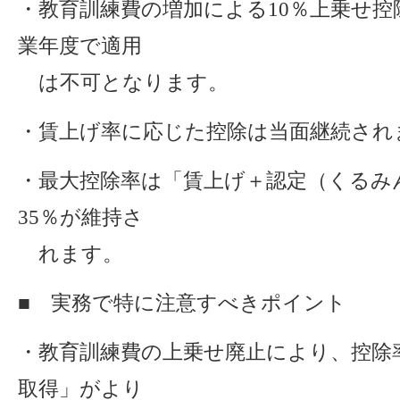
・教育訓練費の増加による10％上乗せ控除は
業年度で適用
は不可となります。
・賃上げ率に応じた控除は当面継続され
・最大控除率は「賃上げ＋認定（くるみ
35％が維持さ
れます。
■ 実務で特に注意すべきポイント
・教育訓練費の上乗せ廃止により、控除
取得」がより