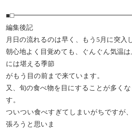
■□━━━━━━━━━━━━━━━━━
編集後記
月日の流れるのは早く、もう5月に突入
朝心地よく目覚めても、ぐんぐん気温は
には堪える季節
がもう目の前まで来ています。
又、旬の食べ物を目にすることが多くな
す。
ついつい食べすぎてしまいがちですが、
張ろうと思いま