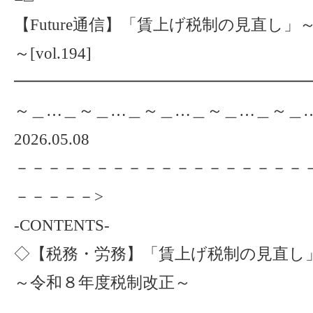
【Future通信】「賃上げ税制の見直し
～[vol.194]
━━━━━━━━━━━━━━━━━━━
～＿…＿～＿…＿～＿…＿～＿…＿～＿
2026.05.08
－－－－－－－－－－－－－－－－－－
－－－－－>
-CONTENTS-
◇【税務・労務】「賃上げ税制の見直し
～令和８年度税制改正～