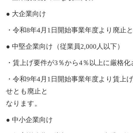
● 大企業向け
・令和8年4月1日開始事業年度より廃止
● 中堅企業向け（従業員2,000人以下）
・賃上げ要件が3％から4％以上に厳格化
・令和9年4月1日開始事業年度より賃上
せとも廃止と
なります。
● 中小企業向け