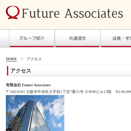
HOME
アクセス
アクセス
有限会社 Future Associates
〒540-6591 大阪市中央区大手前1丁目7番31号 ＯＭＭビル15階 Tel.06-6966